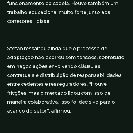
funcionamento da cadeia. Houve também um
trabalho educacional muito forte junto aos
corretores”, disse.
Stefan ressaltou ainda que o processo de
adaptação não ocorreu sem tensões, sobretudo
em negociações envolvendo cláusulas
contratuais e distribuição de responsabilidades
entre cedentes e resseguradores. “Houve
fricções, mas o mercado lidou com isso de
maneira colaborativa. Isso foi decisivo para o
avanço do setor”, afirmou.