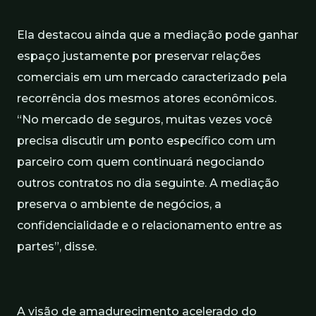
Ela destacou ainda que a mediação pode ganhar
espaço justamente por preservar relações
comerciais em um mercado caracterizado pela
recorrência dos mesmos atores econômicos.
“No mercado de seguros, muitas vezes você
precisa discutir um ponto específico com um
parceiro com quem continuará negociando
outros contratos no dia seguinte. A mediação
preserva o ambiente de negócios, a
confidencialidade e o relacionamento entre as
partes”, disse.
A visão de amadurecimento acelerado do