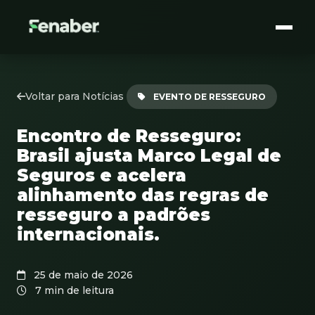
Voltar para Notícias
EVENTO DE RESSEGURO
Encontro de Resseguro:
Brasil ajusta Marco Legal de
Seguros e acelera
alinhamento das regras de
resseguro a padrões
internacionais.
25 de maio de 2026
7 min de leitura