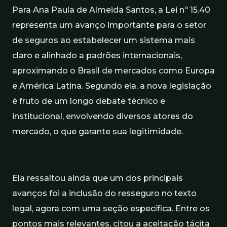
Para Ana Paula de Almeida Santos, a Lei nº 15.40
representa um avanço importante para o setor
de seguros ao estabelecer um sistema mais
claro e alinhado a padrões internacionais,
aproximando o Brasil de mercados como Europa
e América Latina. Segundo ela, a nova legislação
é fruto de um longo debate técnico e
institucional, envolvendo diversos atores do
mercado, o que garante sua legitimidade.
Ela ressaltou ainda que um dos principais
avanços foi a inclusão do resseguro no texto
legal, agora com uma seção específica. Entre os
pontos mais relevantes, citou a aceitação tácita