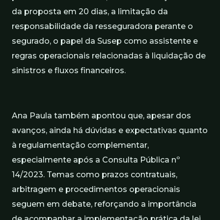
da proposta em 20 dias, a limitação da
responsabilidade da resseguradora perante o
segurado, o papel da Susep como assistente e
regras operacionais relacionadas à liquidação de
sinistros e fluxos financeiros.
Ana Paula também apontou que, apesar dos
avanços, ainda há dúvidas e expectativas quanto
à regulamentação complementar,
especialmente após a Consulta Pública nº
14/2023. Temas como prazos contratuais,
arbitragem e procedimentos operacionais
seguem em debate, reforçando a importância
de acompanhar a implementação prática da lei