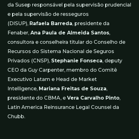
da Susep responsável pela supervisão prudencial
e pela supervisão de resseguros
(DISUP),
Rafaela Barreda
, presidente da
Fenaber,
Ana Paula de Almeida Santos
,
consultora e conselheira titular do Conselho de
Recursos do Sistema Nacional de Seguros
Privados (CNSP),
Stephanie Fonseca
, deputy
CEO da Guy Carpenter, membro do Comitê
Executivo Latam e Head de Market
Intelligence,
Mariana Freitas de Souza
,
presidente do CBMA, e
Vera Carvalho Pinto
,
Latin America Reinsurance Legal Counsel da
Chubb.