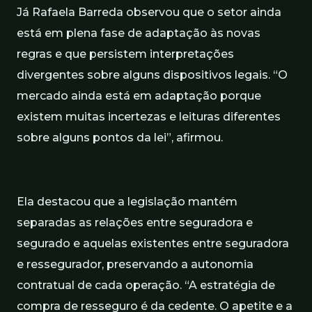
Já Rafaela Barreda observou que o setor ainda
está em plena fase de adaptação às novas
regras e que persistem interpretações
divergentes sobre alguns dispositivos legais. “O
mercado ainda está em adaptação porque
existem muitas incertezas e leituras diferentes
sobre alguns pontos da lei”, afirmou.
Ela destacou que a legislação mantém
separadas as relações entre seguradora e
segurado e aquelas existentes entre seguradora
e ressegurador, preservando a autonomia
contratual de cada operação. “A estratégia de
compra de resseguro é da cedente. O apetite e a