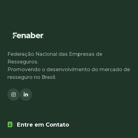
Federação Nacional das Empresas de
Resseguros.
Promovendo o desenvolvimento do mercado de
resseguro no Brasil.
Entre em Contato