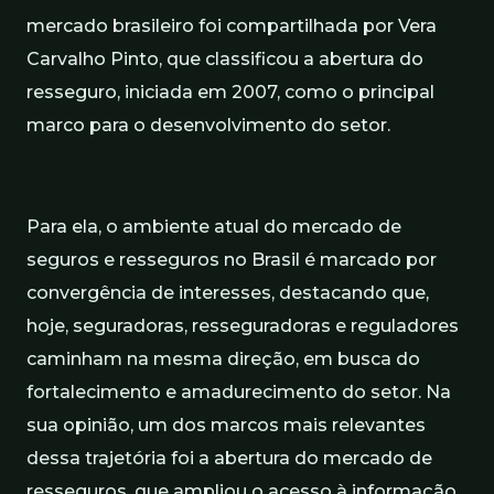
mercado brasileiro foi compartilhada por Vera
Carvalho Pinto, que classificou a abertura do
resseguro, iniciada em 2007, como o principal
marco para o desenvolvimento do setor.
Para ela, o ambiente atual do mercado de
seguros e resseguros no Brasil é marcado por
convergência de interesses, destacando que,
hoje, seguradoras, resseguradoras e reguladores
caminham na mesma direção, em busca do
fortalecimento e amadurecimento do setor. Na
sua opinião, um dos marcos mais relevantes
dessa trajetória foi a abertura do mercado de
resseguros, que ampliou o acesso à informação