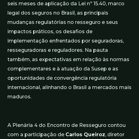
seis meses de aplicação da Lei nº 15.40, marco
legal dos seguros no Brasil, as principais
mudanças regulatórias no resseguro e seus
impactos práticos, os desafios de
implementação enfrentados por seguradoras,
resseguradoras e reguladores. Na pauta
também, as expectativas em relação às normas
complementares e à atuação da Susep e as
oportunidades de convergência regulatória
internacional, alinhando o Brasil a mercados mais
maduros.
A Plenária 4 do Encontro de Resseguro contou
com a participação de
Carlos Queiroz
, diretor