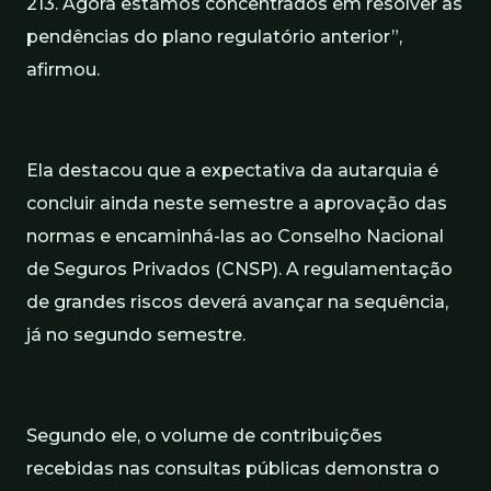
213. Agora estamos concentrados em resolver as
pendências do plano regulatório anterior”,
afirmou.
Ela destacou que a expectativa da autarquia é
concluir ainda neste semestre a aprovação das
normas e encaminhá-las ao Conselho Nacional
de Seguros Privados (CNSP). A regulamentação
de grandes riscos deverá avançar na sequência,
já no segundo semestre.
Segundo ele, o volume de contribuições
recebidas nas consultas públicas demonstra o