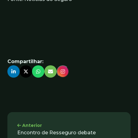
Compartilhar:
Anterior
Encontro de Resseguro debate