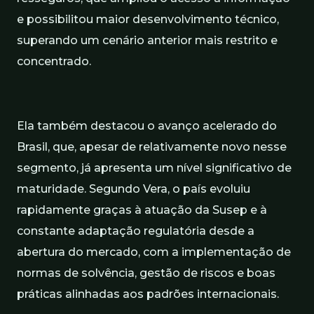
e possibilitou maior desenvolvimento técnico,
superando um cenário anterior mais restrito e
concentrado.
Ela também destacou o avanço acelerado do
Brasil, que, apesar de relativamente novo nesse
segmento, já apresenta um nível significativo de
maturidade. Segundo Vera, o país evoluiu
rapidamente graças à atuação da Susep e à
constante adaptação regulatória desde a
abertura do mercado, com a implementação de
normas de solvência, gestão de riscos e boas
práticas alinhadas aos padrões internacionais.