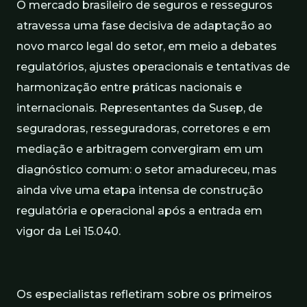
O mercado brasileiro de seguros e resseguros
atravessa uma fase decisiva de adaptação ao
novo marco legal do setor, em meio a debates
regulatórios, ajustes operacionais e tentativas de
harmonização entre práticas nacionais e
internacionais. Representantes da Susep, de
seguradoras, resseguradoras, corretores e em
mediação e arbitragem convergiram em um
diagnóstico comum: o setor amadureceu, mas
ainda vive uma etapa intensa de construção
regulatória e operacional após a entrada em
vigor da Lei 15.040.
Os especialistas refletiram sobre os primeiros