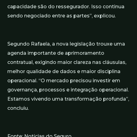
capacidade são do ressegurador. Isso continua
sendo negociado entre as partes”, explicou.
Segundo Rafaela, a nova legislação trouxe uma
agenda importante de aprimoramento
contratual, exigindo maior clareza nas cláusulas,
melhor qualidade de dados e maior disciplina
operacional. “O mercado precisou investir em
governança, processos e integração operacional.
Estamos vivendo uma transformação profunda”,
concluiu.
Fonte: Notícias do Seguro