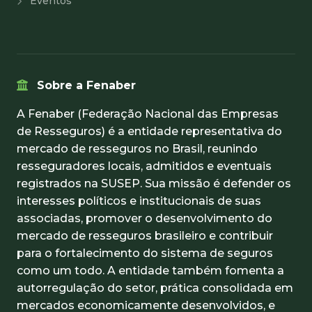
Eventos
Sobre a Fenaber
A Fenaber (Federação Nacional das Empresas
de Resseguros) é a entidade representativa do
mercado de resseguros no Brasil, reunindo
resseguradores locais, admitidos e eventuais
registrados na SUSEP. Sua missão é defender os
interesses políticos e institucionais de suas
associadas, promover o desenvolvimento do
mercado de resseguros brasileiro e contribuir
para o fortalecimento do sistema de seguros
como um todo. A entidade também fomenta a
autorregulação do setor, prática consolidada em
mercados economicamente desenvolvidos, e