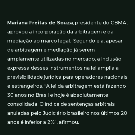
Mariana Freitas de Souza
, presidente do CBMA,
aprovou a incorporação da arbitragem e da
mediação ao marco legal. Segundo ela, apesar
de arbitragem e mediação já serem
amplamente utilizadas no mercado, a inclusão
expressa desses instrumentos na lei amplia a
previsibilidade jurídica para operadores nacionais
e estrangeiros. “A lei da arbitragem está fazendo
30 anos no Brasil e hoje é absolutamente
consolidada. O índice de sentenças arbitrais
anuladas pelo Judiciário brasileiro nos últimos 20
anos é inferior a 2%”, afirmou.