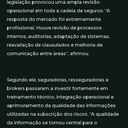
legislação provocou uma ampla revisão
operacional em toda a cadeia de seguros. “A
resposta do mercado foi extremamente
profissional. Houve revisão de processos
internos, auditorias, adaptação de sistemas,
reavaliação de clausulados e melhoria de
comunicação entre áreas”, afirmou.
Segundo ele, seguradoras, resseguradoras e
brokers passaram a investir fortemente em
treinamento técnico, integração operacional e
aprimoramento da qualidade das informações
utilizadas na subscrição dos riscos. “A qualidade
da informação se tornou central para o