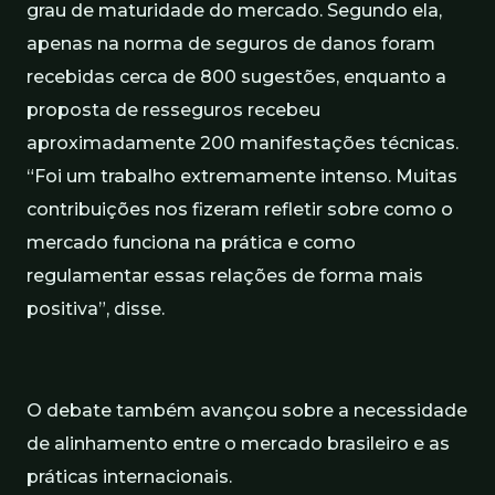
grau de maturidade do mercado. Segundo ela,
apenas na norma de seguros de danos foram
recebidas cerca de 800 sugestões, enquanto a
proposta de resseguros recebeu
aproximadamente 200 manifestações técnicas.
“Foi um trabalho extremamente intenso. Muitas
contribuições nos fizeram refletir sobre como o
mercado funciona na prática e como
regulamentar essas relações de forma mais
positiva”, disse.
O debate também avançou sobre a necessidade
de alinhamento entre o mercado brasileiro e as
práticas internacionais.