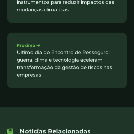
instrumentos para reduzir impactos das
mudanças climáticas
Próximo
Último dia do Encontro de Resseguro:
guerra, clima e tecnologia aceleram
transformação da gestão de riscos nas
empresas
Notícias Relacionadas