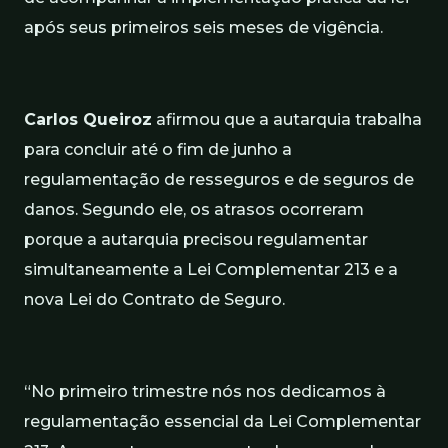
após seus primeiros seis meses de vigência.
Carlos Queiroz
afirmou que a autarquia trabalha
para concluir até o fim de junho a
regulamentação de resseguros e de seguros de
danos. Segundo ele, os atrasos ocorreram
porque a autarquia precisou regulamentar
simultaneamente a Lei Complementar 213 e a
nova Lei do Contrato de Seguro.
“No primeiro trimestre nós nos dedicamos à
regulamentação essencial da Lei Complementar