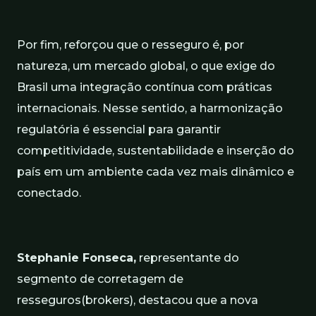
Por fim, reforçou que o resseguro é, por
natureza, um mercado global, o que exige do
Brasil uma integração contínua com práticas
internacionais. Nesse sentido, a harmonização
regulatória é essencial para garantir
competitividade, sustentabilidade e inserção do
país em um ambiente cada vez mais dinâmico e
conectado.
Stephanie Fonseca,
representante do
segmento de corretagem de
resseguros(brokers), destacou que a nova