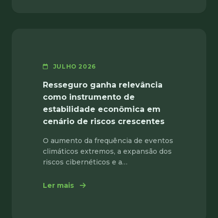
JULHO 2026
Resseguro ganha relevância
como instrumento de
estabilidade econômica em
cenário de riscos crescentes
O aumento da frequência de eventos
climáticos extremos, a expansão dos
riscos cibernéticos e a…
: Resseguro ganha relevância como in
Ler mais