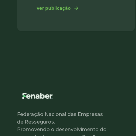
: Austral Report
Ver publicação
Federação Nacional das Empresas
de Resseguros.
Promovendo o desenvolvimento do