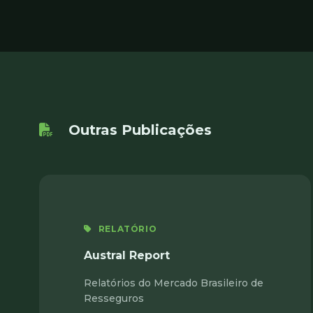
Outras Publicações
RELATÓRIO
Austral Report
Relatórios do Mercado Brasileiro de
Resseguros