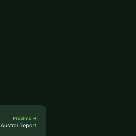
Próximo
Austral Report