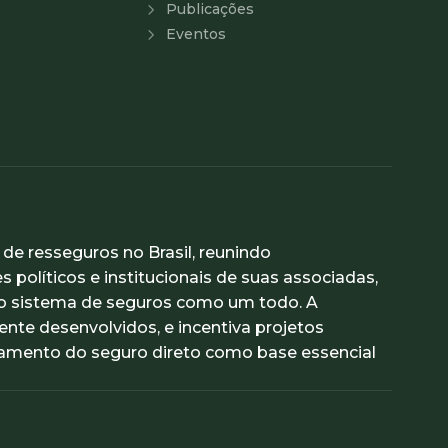
Publicações
Eventos
e resseguros no Brasil, reunindo
 políticos e institucionais de suas associadas,
 do sistema de seguros como um todo. A
te desenvolvidos, e incentiva projetos
ramento do seguro direto como base essencial