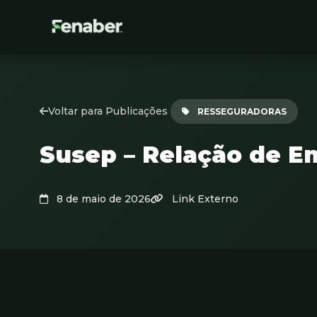
Voltar para Publicações
RESSEGURADORAS
Susep – Relação de E
8 de maio de 2026
Link Externo