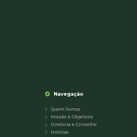
Navegação
Quem Somos
Missão e Objetivos
Diretoria e Conselho
Notícias