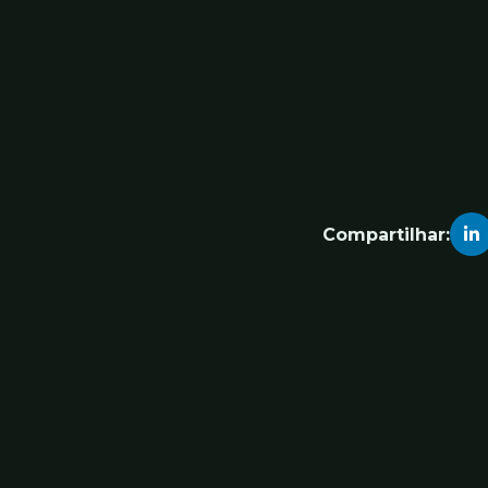
Compartilhar: