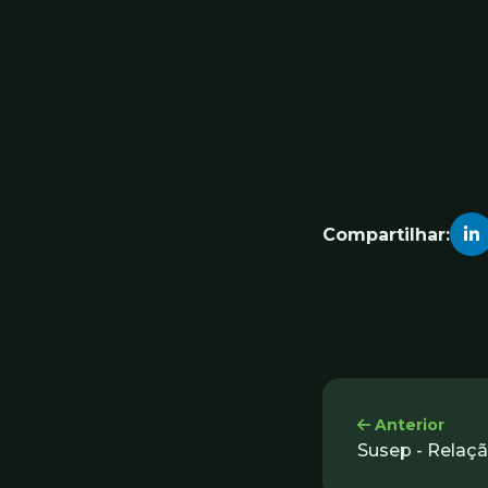
Compartilhar:
Anterior
Susep - Relaç