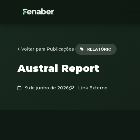
Voltar para Publicações
RELATÓRIO
Austral Report
9 de junho de 2026
Link Externo