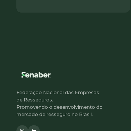
Federação Nacional das Empresas
de Resseguros.
Promovendo o desenvolvimento do
mercado de resseguro no Brasil.