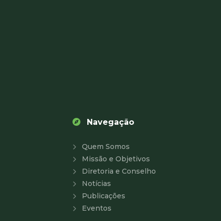
Navegação
Quem Somos
Missão e Objetivos
Diretoria e Conselho
Notícias
Publicações
Eventos