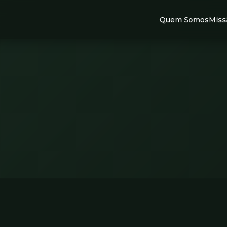
Quem Somos
Miss