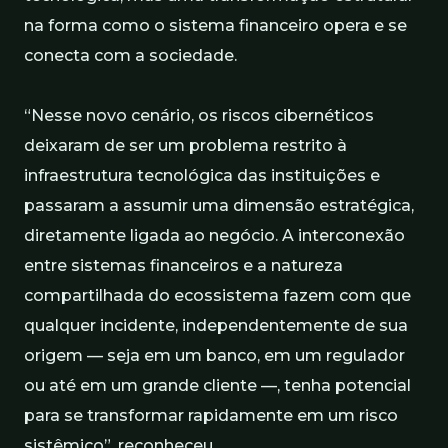
na forma como o sistema financeiro opera e se
conecta com a sociedade.
“Nesse novo cenário, os riscos cibernéticos
deixaram de ser um problema restrito à
infraestrutura tecnológica das instituições e
passaram a assumir uma dimensão estratégica,
diretamente ligada ao negócio. A interconexão
entre sistemas financeiros e a natureza
compartilhada do ecossistema fazem com que
qualquer incidente, independentemente de sua
origem — seja em um banco, em um regulador
ou até em um grande cliente —, tenha potencial
para se transformar rapidamente em um risco
sistêmico”, reconheceu.