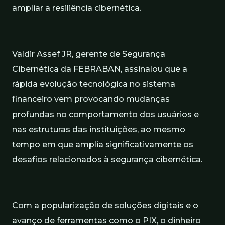
ampliar a resiliência cibernética.
Valdir Assef JR, gerente de Segurança
Cibernética da FEBRABAN, assinalou que a
rápida evolução tecnológica no sistema
financeiro vem provocando mudanças
profundas no comportamento dos usuários e
nas estruturas das instituições, ao mesmo
tempo em que amplia significativamente os
desafios relacionados à segurança cibernética.
Com a popularização de soluções digitais e o
avanço de ferramentas como o PIX, o dinheiro