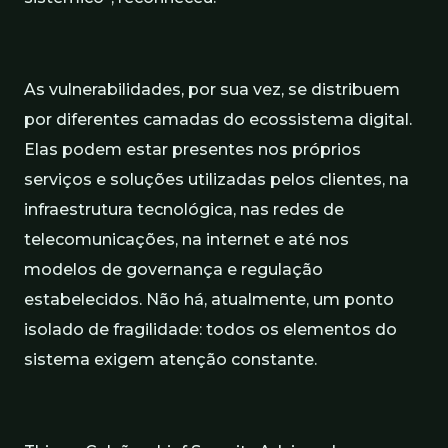
As vulnerabilidades, por sua vez, se distribuem
por diferentes camadas do ecossistema digital.
Elas podem estar presentes nos próprios
serviços e soluções utilizadas pelos clientes, na
infraestrutura tecnológica, nas redes de
telecomunicações, na internet e até nos
modelos de governança e regulação
estabelecidos. Não há, atualmente, um ponto
isolado de fragilidade: todos os elementos do
sistema exigem atenção constante.