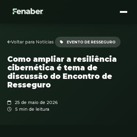
Voltar para Notícias
EVENTO DE RESSEGURO
Como ampliar a resiliência
cibernética é tema de
discussão do Encontro de
Resseguro
25 de maio de 2026
5 min de leitura