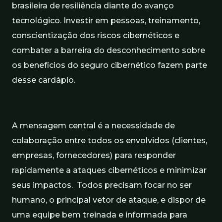
brasileira de resiliência diante do avanço
tecnológico. Investir em pessoas, treinamento,
conscientização dos riscos cibernéticos e
combater a barreira do desconhecimento sobre
os benefícios do seguro cibernético fazem parte
desse cardápio.
A mensagem central é a necessidade de
colaboração entre todos os envolvidos (clientes,
empresas, fornecedores) para responder
rapidamente a ataques cibernéticos e minimizar
seus impactos. Todos precisam focar no ser
humano, o principal vetor de ataque, e dispor de
uma equipe bem treinada e informada para