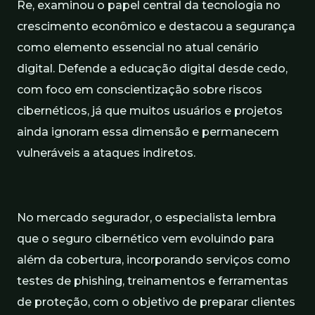
Re, examinou o papel central da tecnologia no
crescimento econômico e destacou a segurança
como elemento essencial no atual cenário
digital. Defende a educação digital desde cedo,
com foco em conscientização sobre riscos
cibernéticos, já que muitos usuários e projetos
ainda ignoram essa dimensão e permanecem
vulneráveis a ataques indiretos.
No mercado segurador, o especialista lembra
que o seguro cibernético vem evoluindo para
além da cobertura, incorporando serviços como
testes de phishing, treinamentos e ferramentas
de proteção, com o objetivo de preparar clientes