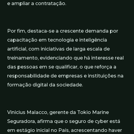
e ampliar a contratação.
Por fim, destaca-se a crescente demanda por
capacitação em tecnologia e inteligência
artificial, com iniciativas de larga escala de
treinamento, evidenciando que há interesse real
das pessoas em se qualificar, o que reforça a
responsabilidade de empresas e instituições na
formação digital da sociedade.
Vinicius Malacco, gerente da Tokio Marine
Seguradora, afirma que o seguro de cyber está
em estágio inicial no País, acrescentando haver