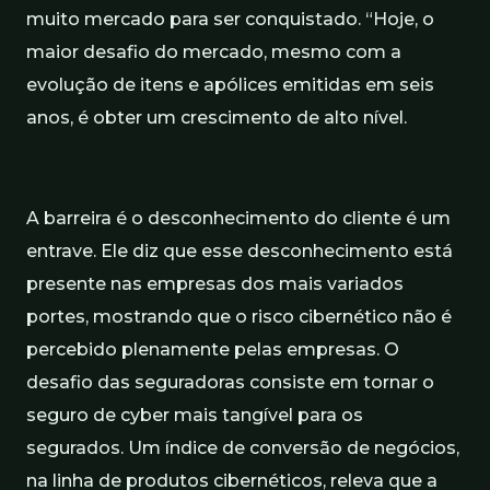
muito mercado para ser conquistado. “Hoje, o
maior desafio do mercado, mesmo com a
evolução de itens e apólices emitidas em seis
anos, é obter um crescimento de alto nível.
A barreira é o desconhecimento do cliente é um
entrave. Ele diz que esse desconhecimento está
presente nas empresas dos mais variados
portes, mostrando que o risco cibernético não é
percebido plenamente pelas empresas. O
desafio das seguradoras consiste em tornar o
seguro de cyber mais tangível para os
segurados. Um índice de conversão de negócios,
na linha de produtos cibernéticos, releva que a