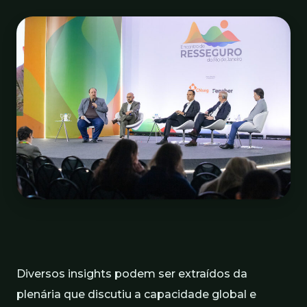
Diversos insights podem ser extraídos da
plenária que discutiu a capacidade global e