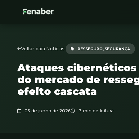
Voltar para Notícias
RESSEGURO, SEGURANÇA
Ataques cibernético
do mercado de resseg
efeito cascata
25 de junho de 2026
3 min de leitura