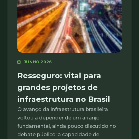
JUNHO 2026
Resseguro: vital para
grandes projetos de
infraestrutura no Brasil
O avanço da infraestrutura brasileira
voltou a depender de um arranjo
fundamental, ainda pouco discutido no
debate público: a capacidade de