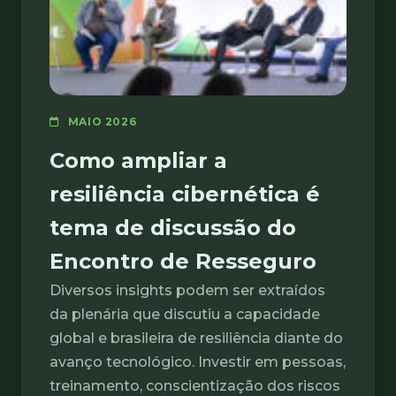
MAIO 2026
Como ampliar a
resiliência cibernética é
tema de discussão do
Encontro de Resseguro
Diversos insights podem ser extraídos
da plenária que discutiu a capacidade
global e brasileira de resiliência diante do
avanço tecnológico. Investir em pessoas,
treinamento, conscientização dos riscos