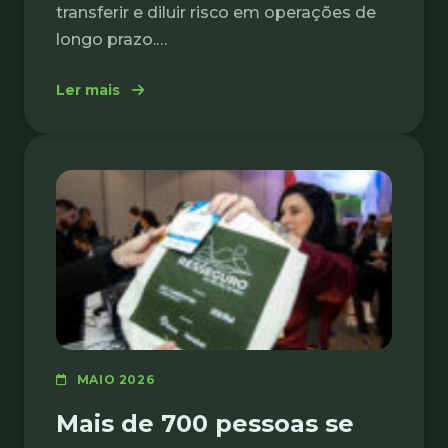
transferir e diluir risco em operações de
longo prazo.…
: Resseguro: vital para grandes projetos de 
Ler mais
MAIO 2026
Mais de 700 pessoas se