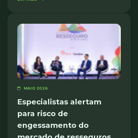
MAIO 2026
Especialistas alertam
para risco de
engessamento do
mercado de resseguros