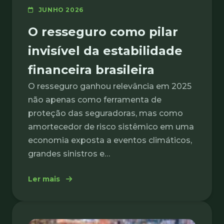
JUNHO 2026
O resseguro como pilar
invisível da estabilidade
financeira brasileira
O resseguro ganhou relevância em 2025
não apenas como ferramenta de
proteção das seguradoras, mas como
amortecedor de risco sistêmico em uma
economia exposta a eventos climáticos,
grandes sinistros e…
: O resseguro como pilar invisível da estabil
Ler mais