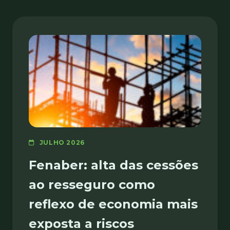
JULHO 2026
Fenaber: alta das cessões
ao resseguro como
reflexo de economia mais
exposta a riscos