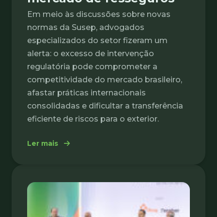
Em meio às discussões sobre novas
normas da Susep, advogados
especializados do setor fizeram um
alerta: o excesso de intervenção
regulatória pode comprometer a
competitividade do mercado brasileiro,
afastar práticas internacionais
consolidadas e dificultar a transferência
eficiente de riscos para o exterior.
: Especialistas alertam para risco de en
Ler mais