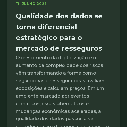
JULHO 2026
Qualidade dos dados se
torna diferencial
estratégico para o
mercado de resseguros
O crescimento da digitalização e o
aumento da complexidade dos riscos
vêm transformando a forma como
seguradoras e resseguradoras avaliam
exposições e calculam preços. Em um
ambiente marcado por eventos
climáticos, riscos cibernéticos e
mudanças econômicas aceleradas, a
qualidade dos dados passou a ser
considerada um dos principais ativos do