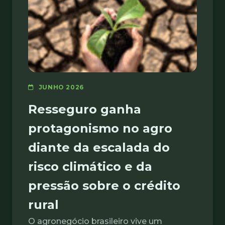
JUNHO 2026
Resseguro ganha
protagonismo no agro
diante da escalada do
risco climático e da
pressão sobre o crédito
rural
O agronegócio brasileiro vive um