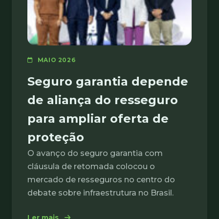
MAIO 2026
Seguro garantia depende
de aliança do resseguro
para ampliar oferta de
proteção
O avanço do seguro garantia com
cláusula de retomada colocou o
mercado de resseguros no centro do
debate sobre infraestrutura no Brasil.
: Seguro garantia depende de aliança do r
Ler mais