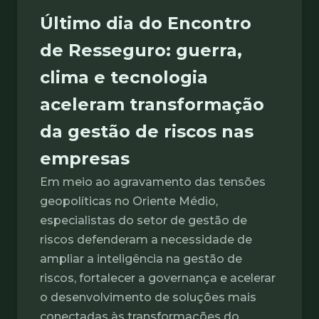
Último dia do Encontro
de Resseguro: guerra,
clima e tecnologia
aceleram transformação
da gestão de riscos nas
empresas
Em meio ao agravamento das tensões
geopolíticas no Oriente Médio,
especialistas do setor de gestão de
riscos defenderam a necessidade de
ampliar a inteligência na gestão de
riscos, fortalecer a governança e acelerar
o desenvolvimento de soluções mais
conectadas às transformações do