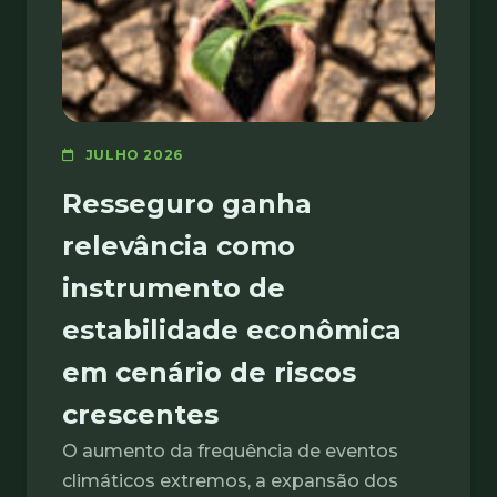
JULHO 2026
Resseguro ganha
relevância como
instrumento de
estabilidade econômica
em cenário de riscos
crescentes
O aumento da frequência de eventos
climáticos extremos, a expansão dos