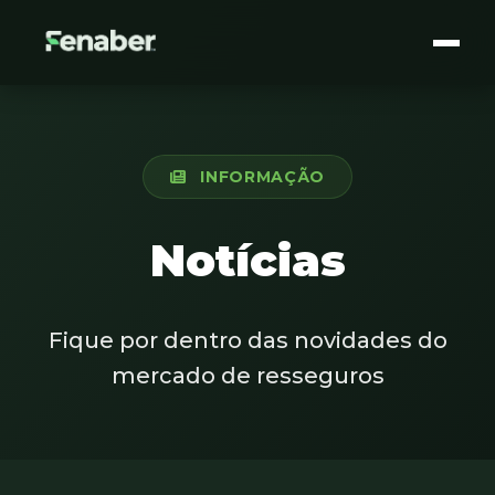
INFORMAÇÃO
Notícias
Fique por dentro das novidades do
mercado de resseguros